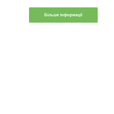
Більше інформації