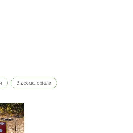
и
Відеоматеріали