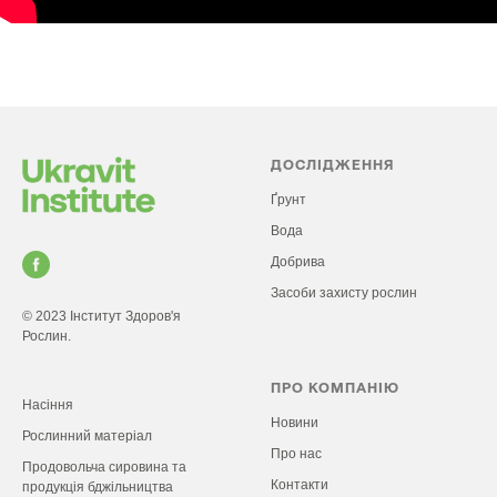
ДОСЛІДЖЕННЯ
Ґ
рунт
Вода
Добрива
Засоби захисту рослин
© 2023 Інститут Здоров'я
Рослин.
ПРО КОМПАНІЮ
Насіння
Новини
Рослинний матеріал
Про нас
Продовольча сировина та
Контакти
продукція бджільництва