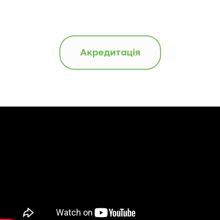
Акредитація